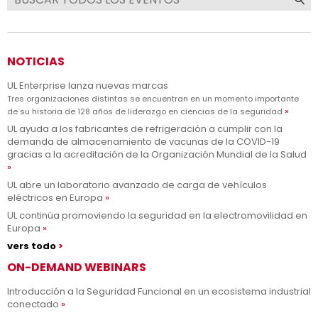
NOTICIAS
UL Enterprise lanza nuevas marcas
Tres organizaciones distintas se encuentran en un momento importante
de su historia de 128 años de liderazgo en ciencias de la seguridad
UL ayuda a los fabricantes de refrigeración a cumplir con la
demanda de almacenamiento de vacunas de la COVID-19
gracias a la acreditación de la Organización Mundial de la Salud
UL abre un laboratorio avanzado de carga de vehículos
eléctricos en Europa
UL continúa promoviendo la seguridad en la electromovilidad en
Europa
vers todo
ON-DEMAND WEBINARS
Introducción a la Seguridad Funcional en un ecosistema industrial
conectado