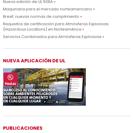
Nueva edición de UL 508A
Maquinaria para el mercado norteamericano
Brexit: nuevas normas de cumplimiento
Requisitos de certificación para Atmósferas Explosivas
(Hazardous Locations) en Norteamérica
Servicios Combinados para Atmósferas Explosivas
NUEVA APLICACIÓN DE UL
PUBLICACIONES