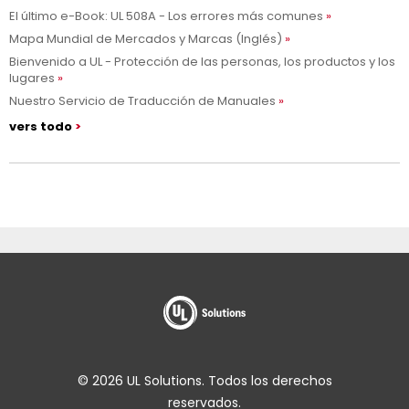
El último e-Book: UL 508A - Los errores más comunes
Mapa Mundial de Mercados y Marcas (Inglés)
Bienvenido a UL - Protección de las personas, los productos y los
lugares
Nuestro Servicio de Traducción de Manuales
vers todo
© 2026 UL Solutions. Todos los derechos
reservados.