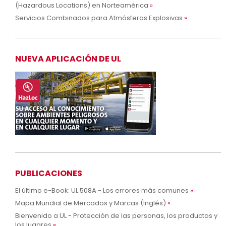
(Hazardous Locations) en Norteamérica
Servicios Combinados para Atmósferas Explosivas
NUEVA APLICACIÓN DE UL
PUBLICACIONES
El último e-Book: UL 508A - Los errores más comunes
Mapa Mundial de Mercados y Marcas (Inglés)
Bienvenido a UL - Protección de las personas, los productos y
los lugares