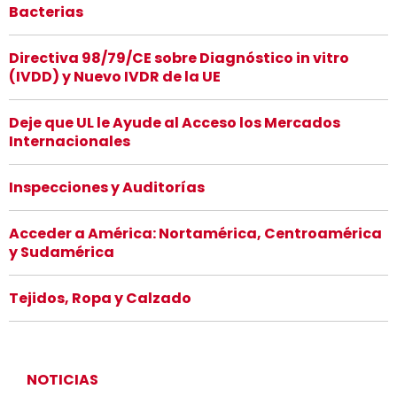
Bacterias
Directiva 98/79/CE sobre Diagnóstico in vitro
(IVDD) y Nuevo IVDR de la UE
Deje que UL le Ayude al Acceso los Mercados
Internacionales
Inspecciones y Auditorías
Acceder a América: Nortamérica, Centroamérica
y Sudamérica
Tejidos, Ropa y Calzado
NOTICIAS