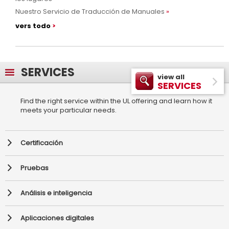
Nuestro Servicio de Traducción de Manuales
vers todo
SERVICES
view all
SERVICES
Find the right service within the UL offering and learn how it
meets your particular needs.
Certificación
Pruebas
Análisis e inteligencia
Aplicaciones digitales