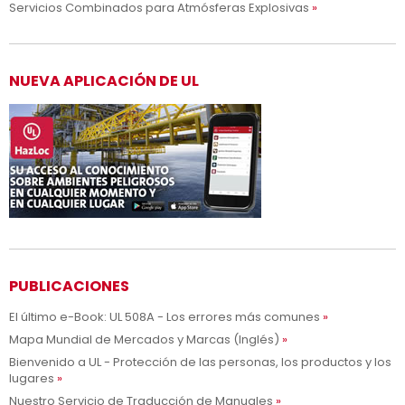
Servicios Combinados para Atmósferas Explosivas
NUEVA APLICACIÓN DE UL
PUBLICACIONES
El último e-Book: UL 508A - Los errores más comunes
Mapa Mundial de Mercados y Marcas (Inglés)
Bienvenido a UL - Protección de las personas, los productos y los
lugares
Nuestro Servicio de Traducción de Manuales