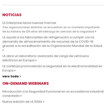
NOTICIAS
UL Enterprise lanza nuevas marcas
Tres organizaciones distintas se encuentran en un momento importante
de su historia de 128 años de liderazgo en ciencias de la seguridad
UL ayuda a los fabricantes de refrigeración a cumplir con la
demanda de almacenamiento de vacunas de la COVID-19
gracias a la acreditación de la Organización Mundial de la Salud
UL abre un laboratorio avanzado de carga de vehículos
eléctricos en Europa
UL continúa promoviendo la seguridad en la electromovilidad en
Europa
vers todo
ON-DEMAND WEBINARS
Introducción a la Seguridad Funcional en un ecosistema industrial
conectado
Nueva edición de UL 508A