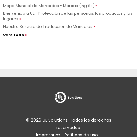
Mapa Mundial de Mercados y Marcas (Inglés)
Bienvenido a UL - Protección de las personas, los productos y los
lugares
Nuestro Servicio de Traducción de Manuales
vers todo
© 2026 UL Solutions. Todos los derechos
reservados.
Impressum
Políticas de uso