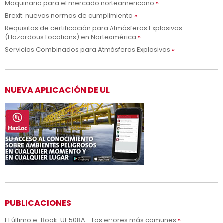
Maquinaria para el mercado norteamericano
Brexit: nuevas normas de cumplimiento
Requisitos de certificación para Atmósferas Explosivas
(Hazardous Locations) en Norteamérica
Servicios Combinados para Atmósferas Explosivas
NUEVA APLICACIÓN DE UL
PUBLICACIONES
El último e-Book: UL 508A - Los errores más comunes