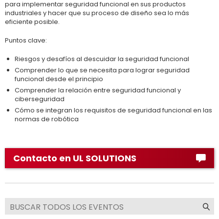
para implementar seguridad funcional en sus productos
industriales y hacer que su proceso de diseño sea lo más
eficiente posible.
Puntos clave:
Riesgos y desafíos al descuidar la seguridad funcional
Comprender lo que se necesita para lograr seguridad
funcional desde el principio
Comprender la relación entre seguridad funcional y
ciberseguridad
Cómo se integran los requisitos de seguridad funcional en las
normas de robótica
Contacto en UL SOLUTIONS