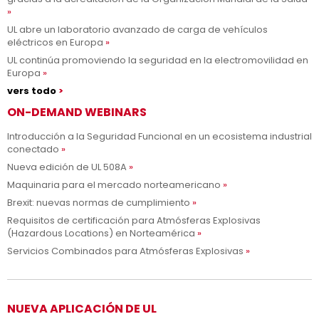
UL abre un laboratorio avanzado de carga de vehículos
eléctricos en Europa
UL continúa promoviendo la seguridad en la electromovilidad en
Europa
vers todo
ON-DEMAND WEBINARS
Introducción a la Seguridad Funcional en un ecosistema industrial
conectado
Nueva edición de UL 508A
Maquinaria para el mercado norteamericano
Brexit: nuevas normas de cumplimiento
Requisitos de certificación para Atmósferas Explosivas
(Hazardous Locations) en Norteamérica
Servicios Combinados para Atmósferas Explosivas
NUEVA APLICACIÓN DE UL