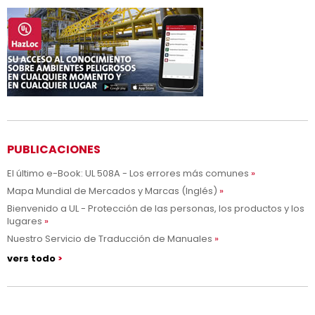
PUBLICACIONES
El último e-Book: UL 508A - Los errores más comunes
Mapa Mundial de Mercados y Marcas (Inglés)
Bienvenido a UL - Protección de las personas, los productos y los
lugares
Nuestro Servicio de Traducción de Manuales
vers todo