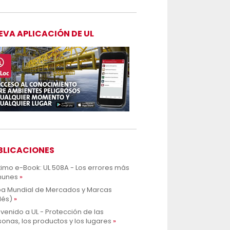
EVA APLICACIÓN DE UL
BLICACIONES
ltimo e-Book: UL 508A - Los errores más
unes
a Mundial de Mercados y Marcas
lés)
venido a UL - Protección de las
onas, los productos y los lugares