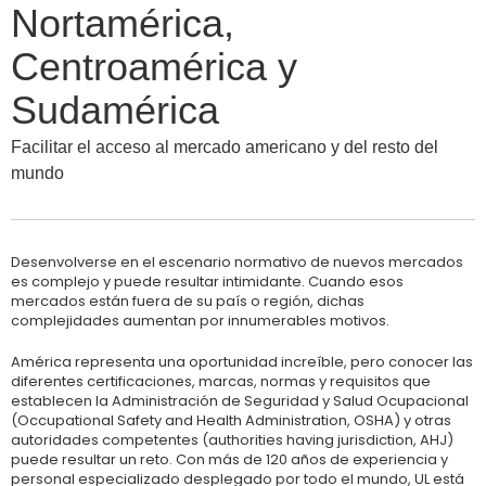
Nortamérica,
Centroamérica y
Sudamérica
Facilitar el acceso al mercado americano y del resto del
mundo
Desenvolverse en el escenario normativo de nuevos mercados
es complejo y puede resultar intimidante. Cuando esos
mercados están fuera de su país o región, dichas
complejidades aumentan por innumerables motivos.
América representa una oportunidad increíble, pero conocer las
diferentes certificaciones, marcas, normas y requisitos que
establecen la Administración de Seguridad y Salud Ocupacional
(Occupational Safety and Health Administration, OSHA) y otras
autoridades competentes (authorities having jurisdiction, AHJ)
puede resultar un reto. Con más de 120 años de experiencia y
personal especializado desplegado por todo el mundo, UL está