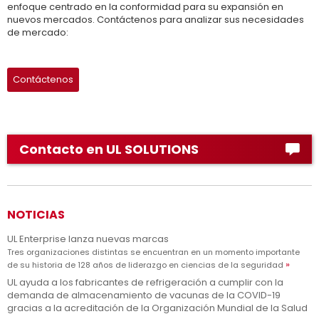
enfoque centrado en la conformidad para su expansión en
nuevos mercados. Contáctenos para analizar sus necesidades
de mercado:
Contáctenos
Contacto en UL SOLUTIONS
NOTICIAS
UL Enterprise lanza nuevas marcas
Tres organizaciones distintas se encuentran en un momento importante
de su historia de 128 años de liderazgo en ciencias de la seguridad
UL ayuda a los fabricantes de refrigeración a cumplir con la
demanda de almacenamiento de vacunas de la COVID-19
gracias a la acreditación de la Organización Mundial de la Salud