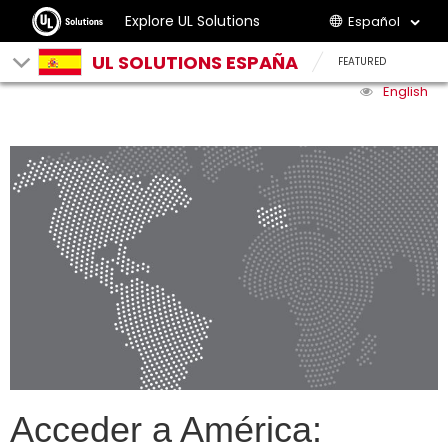
Explore UL Solutions
Español
UL SOLUTIONS ESPAÑA
FEATURED
English
Acceder a América: