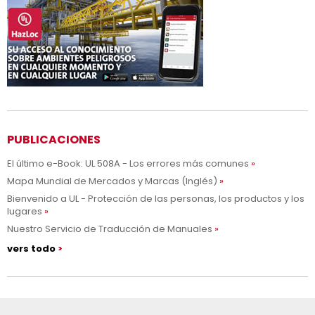
PUBLICACIONES
El último e-Book: UL 508A - Los errores más comunes
Mapa Mundial de Mercados y Marcas (Inglés)
Bienvenido a UL - Protección de las personas, los productos y los
lugares
Nuestro Servicio de Traducción de Manuales
vers todo