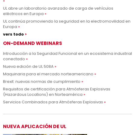
UL abre un laboratorio avanzado de carga de vehículos
eléctricos en Europa
UL continúa promoviendo la seguridad en la electromovilidad en
Europa
vers todo
ON-DEMAND WEBINARS
Introducción a la Seguridad Funcional en un ecosistema industrial
conectado
Nueva edición de UL 508A
Maquinaria para el mercado norteamericano
Brexit: nuevas normas de cumplimiento
Requisitos de certificación para Atmósferas Explosivas
(Hazardous Locations) en Norteamérica
Servicios Combinados para Atmósferas Explosivas
NUEVA APLICACIÓN DE UL