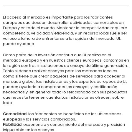
El acceso al mercado es importante para los fabricantes
europeos que desean desarrollar actividades comerciales en
Europa y en todo el mundo. Mantener la competitividad requiere
competencia, velocidad y eficiencia, y un recurso local suele ser
valioso a la hora de enfrentarse a la rapidez del mercado. UL
puede ayudarlo.
Como parte de la inversión continua que UL realiza en el
mercado europeo y en nuestros clientes europeos, contamos en
la región con tres instalaciones de ensayo de última generación.
Tanto si desea realizar ensayos para los mercados locales
como si tiene que crear paquetes de servicios para acceder al
mercado global, las instalaciones y los expertos europeos de UL
pueden ayudarlo a comprender los ensayos y certificación
necesarios y, en general, todo lo relacionado con sus productos
que necesite tener en cuenta. Las instalaciones ofrecen, sobre
todo:
Comodidad:
los fabricantes se benefician de las ubicaciones
europeas y los servicios combinados.
Fiabilidad:
experiencia y conocimiento del mercado y precisión
inigualable en los ensayos.