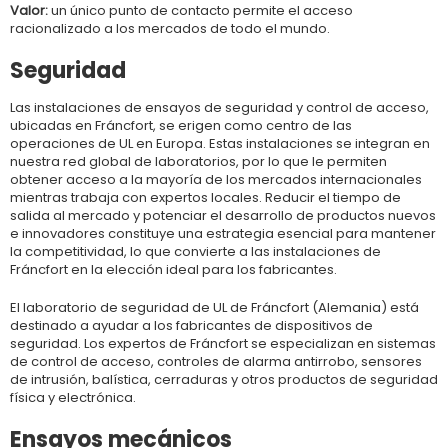
Valor:
un único punto de contacto permite el acceso
racionalizado a los mercados de todo el mundo.
Seguridad
Las instalaciones de ensayos de seguridad y control de acceso,
ubicadas en Fráncfort, se erigen como centro de las
operaciones de UL en Europa. Estas instalaciones se integran en
nuestra red global de laboratorios, por lo que le permiten
obtener acceso a la mayoría de los mercados internacionales
mientras trabaja con expertos locales. Reducir el tiempo de
salida al mercado y potenciar el desarrollo de productos nuevos
e innovadores constituye una estrategia esencial para mantener
la competitividad, lo que convierte a las instalaciones de
Fráncfort en la elección ideal para los fabricantes.
El laboratorio de seguridad de UL de Fráncfort (Alemania) está
destinado a ayudar a los fabricantes de dispositivos de
seguridad. Los expertos de Fráncfort se especializan en sistemas
de control de acceso, controles de alarma antirrobo, sensores
de intrusión, balística, cerraduras y otros productos de seguridad
física y electrónica.
Ensayos mecánicos