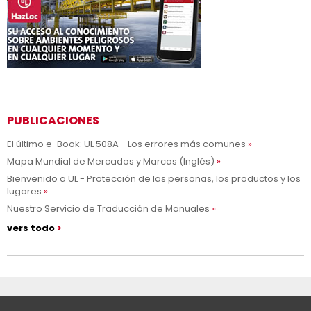
PUBLICACIONES
El último e-Book: UL 508A - Los errores más comunes
Mapa Mundial de Mercados y Marcas (Inglés)
Bienvenido a UL - Protección de las personas, los productos y los
lugares
Nuestro Servicio de Traducción de Manuales
vers todo