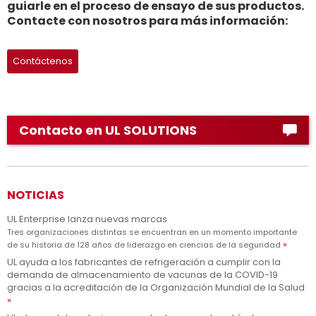
guiarle en el proceso de ensayo de sus productos.
Contacte con nosotros para más información:
Contáctenos
Contacto en UL SOLUTIONS
NOTICIAS
UL Enterprise lanza nuevas marcas
Tres organizaciones distintas se encuentran en un momento importante
de su historia de 128 años de liderazgo en ciencias de la seguridad
UL ayuda a los fabricantes de refrigeración a cumplir con la
demanda de almacenamiento de vacunas de la COVID-19
gracias a la acreditación de la Organización Mundial de la Salud