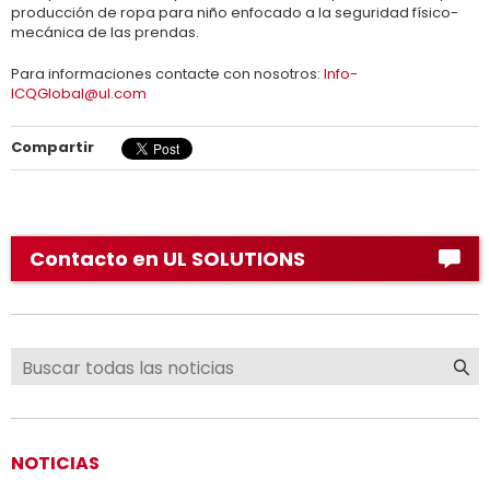
producción de ropa para niño enfocado a la seguridad físico-
mecánica de las prendas.
Para informaciones contacte con nosotros:
Info-
ICQGlobal@ul.com
Compartir
Contacto en UL SOLUTIONS
NOTICIAS