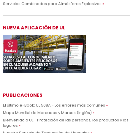
Servicios Combinados para Atmósferas Explosivas
NUEVA APLICACIÓN DE UL
PUBLICACIONES
El último e-Book: UL 508A - Los errores más comunes
Mapa Mundial de Mercados y Marcas (Inglés)
Bienvenido a UL - Protección de las personas, los productos y los
lugares
Nuestro Servicio de Traducción de Manuales