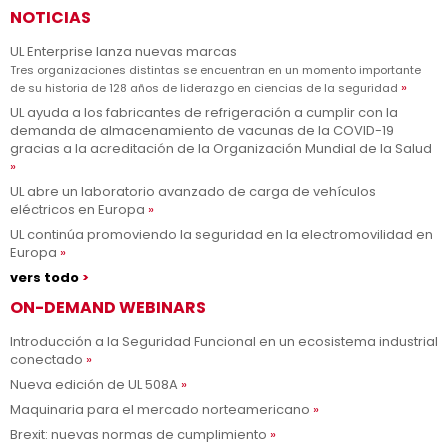
NOTICIAS
UL Enterprise lanza nuevas marcas
Tres organizaciones distintas se encuentran en un momento importante
de su historia de 128 años de liderazgo en ciencias de la seguridad
UL ayuda a los fabricantes de refrigeración a cumplir con la
demanda de almacenamiento de vacunas de la COVID-19
gracias a la acreditación de la Organización Mundial de la Salud
UL abre un laboratorio avanzado de carga de vehículos
eléctricos en Europa
UL continúa promoviendo la seguridad en la electromovilidad en
Europa
vers todo
ON-DEMAND WEBINARS
Introducción a la Seguridad Funcional en un ecosistema industrial
conectado
Nueva edición de UL 508A
Maquinaria para el mercado norteamericano
Brexit: nuevas normas de cumplimiento