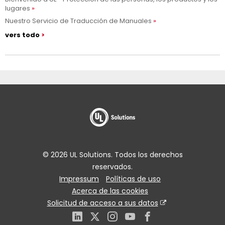
lugares
Nuestro Servicio de Traducción de Manuales
vers todo
© 2026 UL Solutions. Todos los derechos
reservados.
Impressum
Políticas de uso
Acerca de las cookies
Solicitud de acceso a sus datos