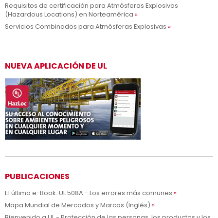
Requisitos de certificación para Atmósferas Explosivas
(Hazardous Locations) en Norteamérica
Servicios Combinados para Atmósferas Explosivas
NUEVA APLICACIÓN DE UL
PUBLICACIONES
El último e-Book: UL 508A - Los errores más comunes
Mapa Mundial de Mercados y Marcas (Inglés)
Bienvenido a UL - Protección de las personas, los productos y los