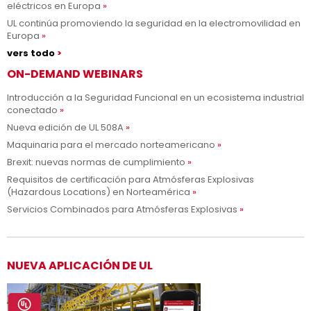
eléctricos en Europa
UL continúa promoviendo la seguridad en la electromovilidad en
Europa
vers todo
ON-DEMAND WEBINARS
Introducción a la Seguridad Funcional en un ecosistema industrial
conectado
Nueva edición de UL 508A
Maquinaria para el mercado norteamericano
Brexit: nuevas normas de cumplimiento
Requisitos de certificación para Atmósferas Explosivas
(Hazardous Locations) en Norteamérica
Servicios Combinados para Atmósferas Explosivas
NUEVA APLICACIÓN DE UL