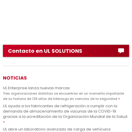
Contacto en UL SOLUTIONS
NOTICIAS
UL Enterprise lanza nuevas marcas
Tres organizaciones distintas se encuentran en un momento importante
de su historia de 128 años de liderazgo en ciencias de la seguridad
UL ayuda a los fabricantes de refrigeración a cumplir con la
demanda de almacenamiento de vacunas de la COVID-19
gracias a la acreditación de la Organización Mundial de la Salud
UL abre un laboratorio avanzado de carga de vehículos