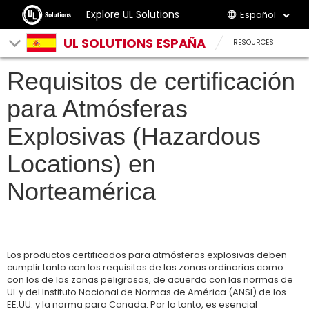
Explore UL Solutions
Español
UL SOLUTIONS ESPAÑA
RESOURCES
Requisitos de certificación
para Atmósferas
Explosivas (Hazardous
Locations) en
Norteamérica
Los productos certificados para atmósferas explosivas deben
cumplir tanto con los requisitos de las zonas ordinarias como
con los de las zonas peligrosas, de acuerdo con las normas de
UL y del Instituto Nacional de Normas de América (ANSI) de los
EE.UU. y la norma para Canada. Por lo tanto, es esencial