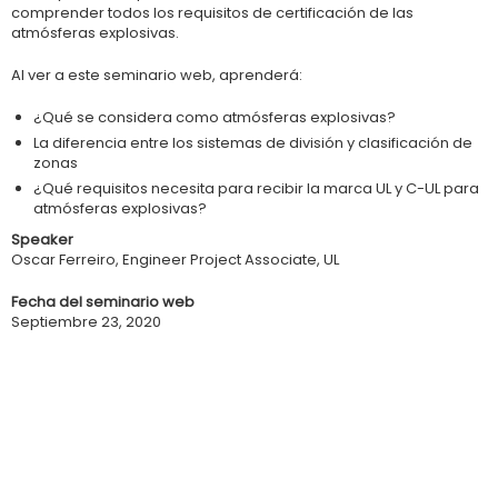
comprender todos los requisitos de certificación de las
atmósferas explosivas.
Al ver a este seminario web, aprenderá:
¿Qué se considera como atmósferas explosivas?
La diferencia entre los sistemas de división y clasificación de
zonas
¿Qué requisitos necesita para recibir la marca UL y C-UL para
atmósferas explosivas?
Speaker
Oscar Ferreiro, Engineer Project Associate, UL
Fecha del seminario web
Septiembre 23, 2020