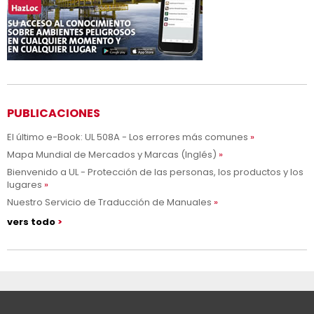
PUBLICACIONES
El último e-Book: UL 508A - Los errores más comunes
Mapa Mundial de Mercados y Marcas (Inglés)
Bienvenido a UL - Protección de las personas, los productos y los
lugares
Nuestro Servicio de Traducción de Manuales
vers todo