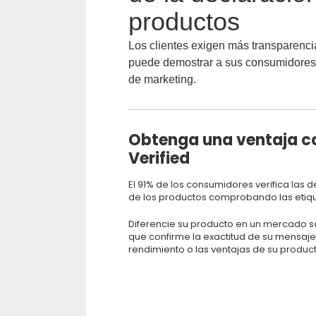
productos
Los clientes exigen más transparenci
puede demostrar a sus consumidores
de marketing.
Obtenga una ventaja co
Verified
El 91% de los consumidores verifica las 
de los productos comprobando las etique
Diferencie su producto en un mercado sa
que confirme la exactitud de su mensaje 
rendimiento o las ventajas de su product