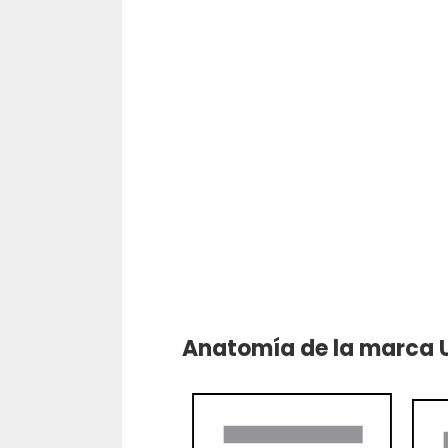
Anatomía de la marca U