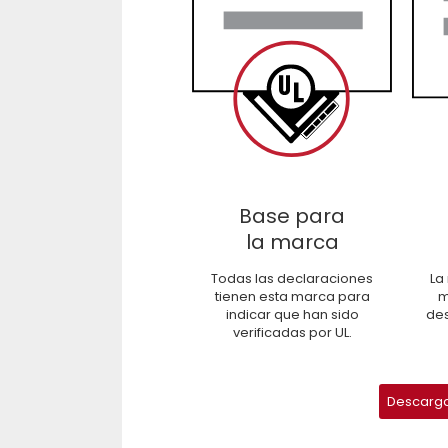
Base para
la marca
Todas las declaraciones
La
tienen esta marca para
m
indicar que han sido
des
verificadas por UL.
Descargar